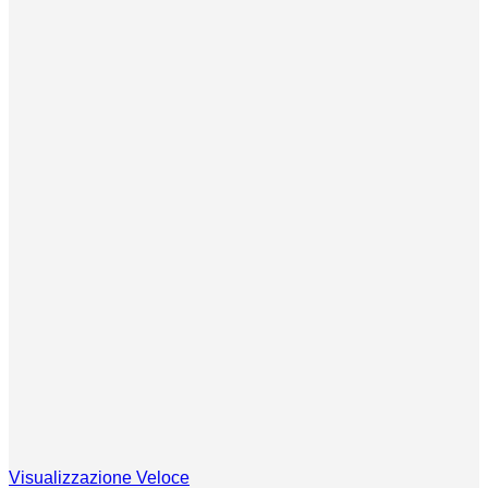
Visualizzazione Veloce