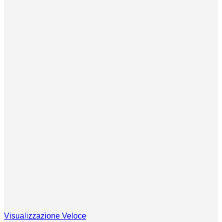
Visualizzazione Veloce