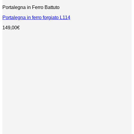
Portalegna in Ferro Battuto
Portalegna in ferro forgiato L114
149,00
€