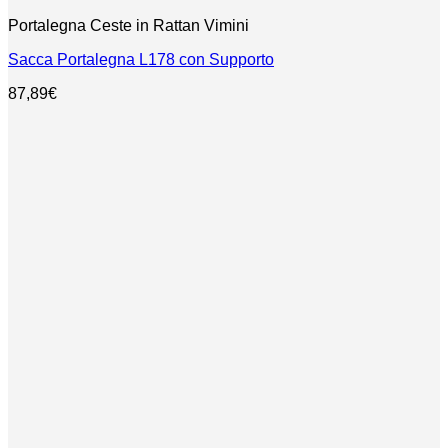
Portalegna Ceste in Rattan Vimini
Sacca Portalegna L178 con Supporto
87,89
€