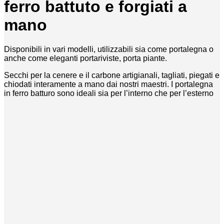
ferro battuto e forgiati a
mano
Disponibili in vari modelli, utilizzabili sia come portalegna o
anche come eleganti portariviste, porta piante.
Secchi per la cenere e il carbone artigianali, tagliati, piegati e
chiodati interamente a mano dai nostri maestri. I portalegna
in ferro batturo sono ideali sia per l’interno che per l’esterno