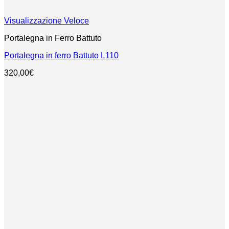
Visualizzazione Veloce
Portalegna in Ferro Battuto
Portalegna in ferro Battuto L110
320,00
€