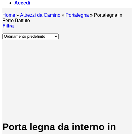
Accedi
Home
»
Attrezzi da Camino
»
Portalegna
»
Portalegna in
Ferro Battuto
Filtra
Porta legna da interno in