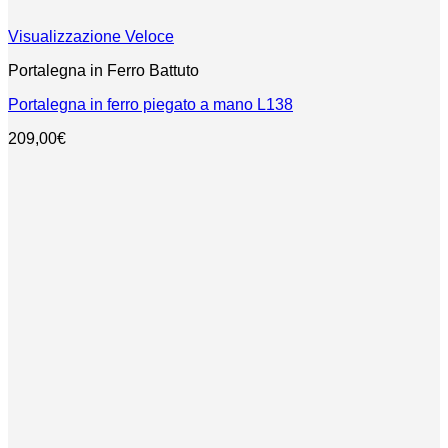
Visualizzazione Veloce
Portalegna in Ferro Battuto
Portalegna in ferro piegato a mano L138
209,00
€