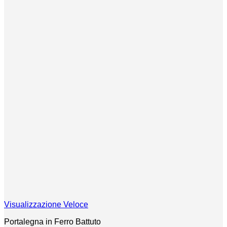
Visualizzazione Veloce
Portalegna in Ferro Battuto