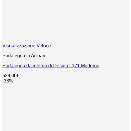
Visualizzazione Veloce
Portalegna in Acciaio
Portalegna da interno di Design L171 Moderno
529,00
€
-33%