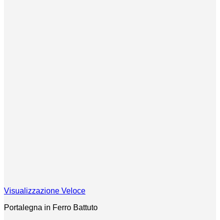
Visualizzazione Veloce
Portalegna in Ferro Battuto