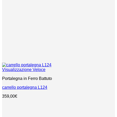
Visualizzazione Veloce
Portalegna in Ferro Battuto
carrello portalegna L124
359,00
€