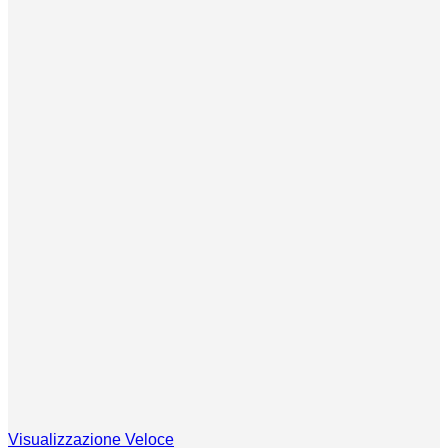
Visualizzazione Veloce