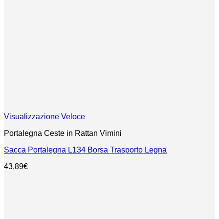
Visualizzazione Veloce
Portalegna Ceste in Rattan Vimini
Sacca Portalegna L134 Borsa Trasporto Legna
43,89
€