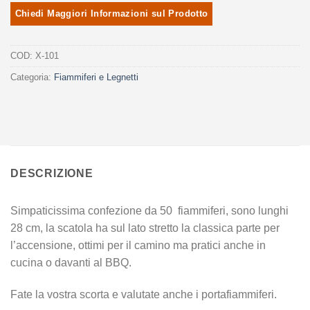
COD:
X-101
Categoria:
Fiammiferi e Legnetti
DESCRIZIONE
Simpaticissima confezione da 50 fiammiferi, sono lunghi
28 cm, la scatola ha sul lato stretto la classica parte per
l’accensione, ottimi per il camino ma pratici anche in
cucina o davanti al BBQ.
Fate la vostra scorta e valutate anche i portafiammiferi.