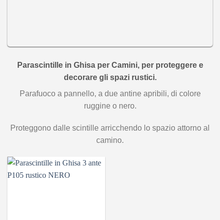
Parascintille
in
Ghisa per Camini,
per proteggere e
decorare gli spazi rustici.
Parafuoco a pannello, a due antine apribili, di colore
ruggine o nero.
Proteggono dalle scintille arricchendo lo spazio attorno al
camino.