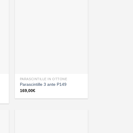
PARASCINTILLE IN OTTONE
Parascintille 3 ante P149
169,00
€