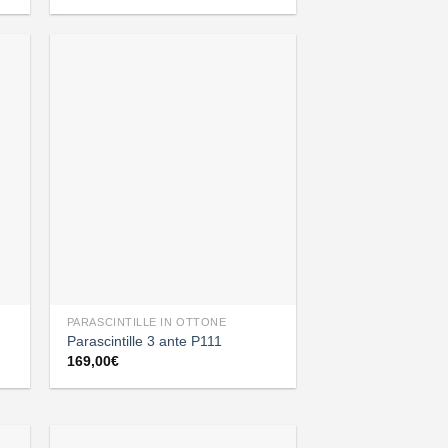
PARASCINTILLE IN OTTONE
Parascintille 3 ante P111
169,00
€