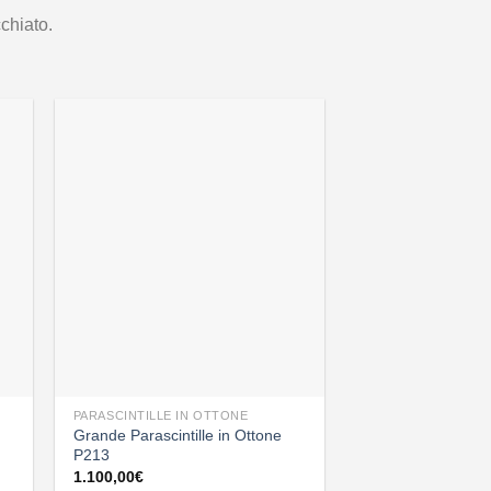
chiato.
PARASCINTILLE IN OTTONE
Grande Parascintille in Ottone
P213
1.100,00
€