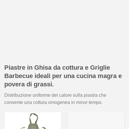
Piastre in Ghisa da cottura
e
Griglie
Barbecue
ideali per una cucina magra e
povera di grassi.
Distribuzione uniforme del calore sulla piastra che
consente una cottura omogenea in minor tempo.