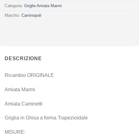
Categoria:
Griglie Amiata Marmi
Marchio:
Caminopoli
DESCRIZIONE
Ricambio ORIGINALE
Amiata Marmi
Amiata Caminetti
Griglia in Ghisa a forma Trapezioidale
MISURE: