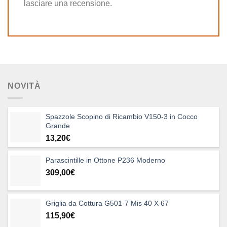
lasciare una recensione.
NOVITÀ
Spazzole Scopino di Ricambio V150-3 in Cocco
Grande
13,20
€
Parascintille in Ottone P236 Moderno
309,00
€
Griglia da Cottura G501-7 Mis 40 X 67
115,90
€