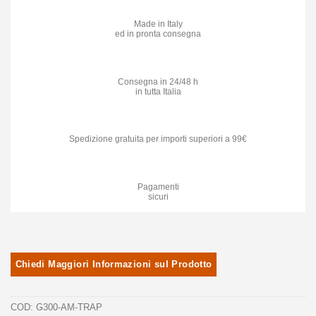
Made in Italy
ed in pronta consegna
Consegna in 24/48 h
in tutta Italia
Spedizione gratuita per importi superiori a 99€
Pagamenti
sicuri
COD:
G300-AM-TRAP