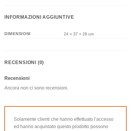
INFORMAZIONI AGGIUNTIVE
DIMENSIONI
24 × 37 × 28 cm
RECENSIONI (0)
Recensioni
Ancora non ci sono recensioni.
Solamente clienti che hanno effettuato l'accesso
ed hanno acquistato questo prodotto possono