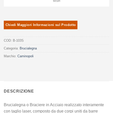
sicuri
COD:
B-103S
Categoria:
Brucialegna
Marchio:
Caminopoli
DESCRIZIONE
Brucialegna o Braciere in Acciaio realizzato interamente
con taglio laser, composto da due corpi uniti da barre