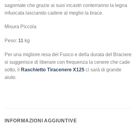
sagomate che grazie ai suoi incastri conterranno la legna
infuocata lasciando cadere al meglio la brace.
Misura Piccola
Peso:
11
kg
Per una migliore resa del Fuoco e della durata del Braciere
si suggerisce di liberare con frequenza la cenere che cade
sotto, il
Raschietto Tiracenere X125
ci sarà di grande
aiuto.
INFORMAZIONI AGGIUNTIVE